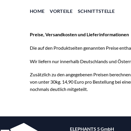
Zum
Inhalt
HOME
VORTEILE
SCHNITTSTELLE
springen
Preise, Versandkosten und Lieferinformationen
Die auf den Produktseiten genannten Preise enthal
Wir liefern nur innerhalb Deutschlands und Österr
Zusätzlich zu den angegebenen Preisen berechnen 
von unter 30kg. 14,90 Euro pro Bestellung bei ei
nochmals deutlich mitgeteilt.
ELEPHANTS 5 GmbH