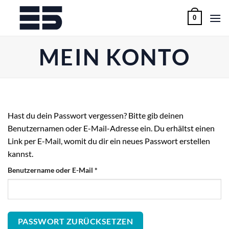
Zum
0
Inhalt
springen
MEIN KONTO
Hast du dein Passwort vergessen? Bitte gib deinen
Benutzernamen oder E-Mail-Adresse ein. Du erhältst einen
Link per E-Mail, womit du dir ein neues Passwort erstellen
kannst.
erforderlich
Benutzername oder E-Mail
*
PASSWORT ZURÜCKSETZEN