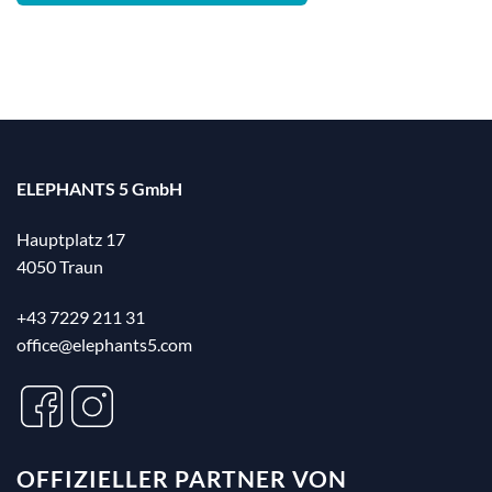
ELEPHANTS 5 GmbH
Hauptplatz 17
4050 Traun
+43 7229 211 31
office@elephants5.com
OFFIZIELLER PARTNER VON